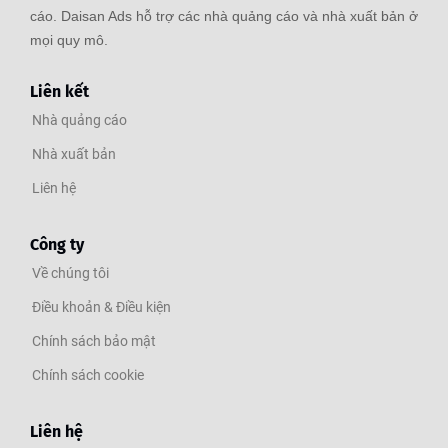
cáo. Daisan Ads hỗ trợ các nhà quảng cáo và nhà xuất bản ở
mọi quy mô.
Liên kết
Nhà quảng cáo
Nhà xuất bản
Liên hệ
Công ty
Về chúng tôi
Điều khoản & Điều kiện
Chính sách bảo mật
Chính sách cookie
Liên hệ