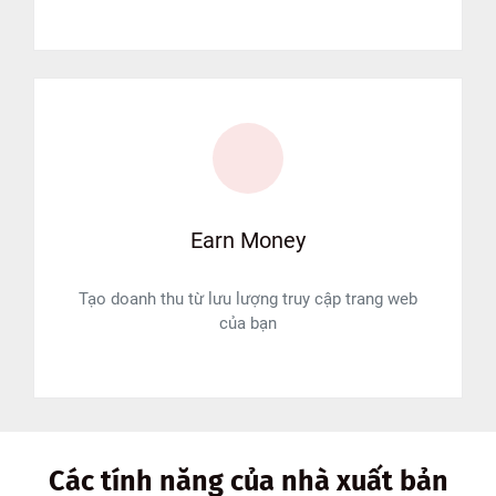
Earn Money
Tạo doanh thu từ lưu lượng truy cập trang web
của bạn
Các tính năng của nhà xuất bản