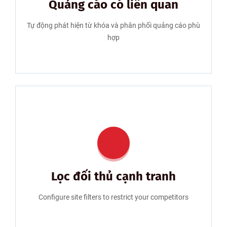
Quảng cáo có liên quan
Tự động phát hiện từ khóa và phân phối quảng cáo phù
hợp
Lọc đối thủ cạnh tranh
Configure site filters to restrict your competitors