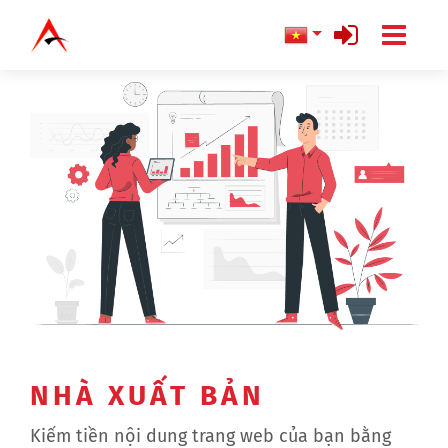
NHÀ XUẤT BẢN
Kiếm tiền nội dung trang web của bạn bằng