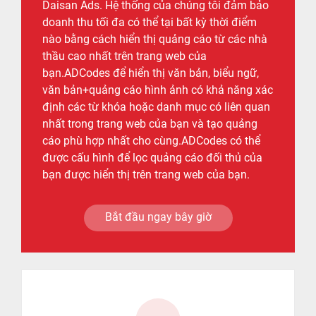
Daisan Ads. Hệ thống của chúng tôi đảm bảo
doanh thu tối đa có thể tại bất kỳ thời điểm
nào bằng cách hiển thị quảng cáo từ các nhà
thầu cao nhất trên trang web của
bạn.ADCodes để hiển thị văn bản, biểu ngữ,
văn bản+quảng cáo hình ảnh có khả năng xác
định các từ khóa hoặc danh mục có liên quan
nhất trong trang web của bạn và tạo quảng
cáo phù hợp nhất cho cùng.ADCodes có thể
được cấu hình để lọc quảng cáo đối thủ của
bạn được hiển thị trên trang web của bạn.
Bắt đầu ngay bây giờ