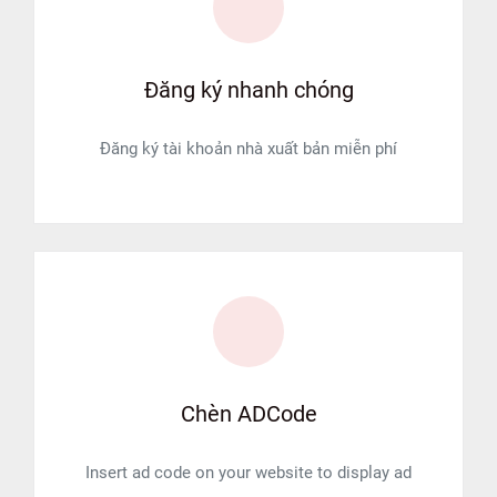
Đăng ký nhanh chóng
Đăng ký tài khoản nhà xuất bản miễn phí
Chèn ADCode
Insert ad code on your website to display ad