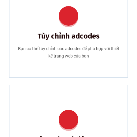
Tùy chỉnh adcodes
Bạn có thể tùy chỉnh các adcodes để phù hợp với thiết
kế trang web của bạn