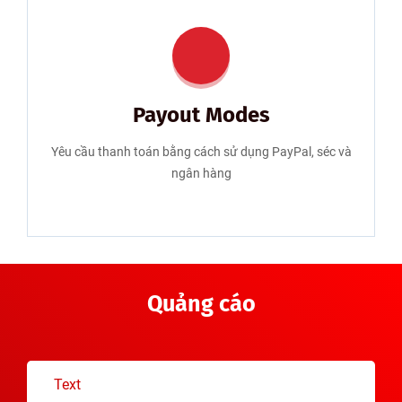
Payout Modes
Yêu cầu thanh toán bằng cách sử dụng PayPal, séc và
ngân hàng
Quảng cáo
Text