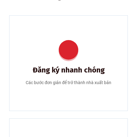
Đăng ký nhanh chóng
Các bước đơn giản để trở thành nhà xuất bản