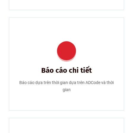
Báo cáo chi tiết
Báo cáo dựa trên thời gian dựa trên ADCode và thời
gian